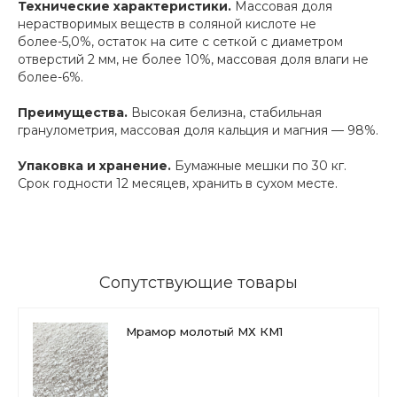
Технические характеристики.
Массовая доля
нерастворимых веществ в соляной кислоте не
более-5,0%, остаток на сите с сеткой с диаметром
отверстий 2 мм, не более 10%, массовая доля влаги не
более-6%.
Преимущества.
Высокая белизна, стабильная
гранулометрия, массовая доля кальция и магния — 98%.
Упаковка и хранение.
Бумажные мешки по 30 кг.
Срок годности 12 месяцев, хранить в сухом месте.
Сопутствующие товары
Мрамор молотый МХ КМ1