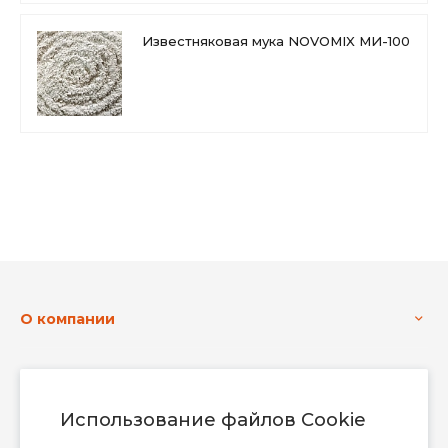
Известняковая мука NOVOMIX МИ-100
О компании
Услуги
Использование файлов Cookie
Контакты