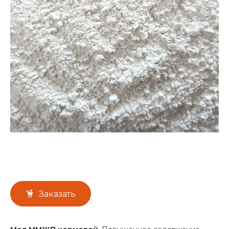
Заказать